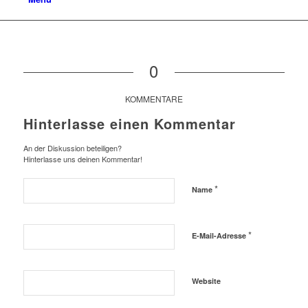
0
KOMMENTARE
Hinterlasse einen Kommentar
An der Diskussion beteiligen?
Hinterlasse uns deinen Kommentar!
*
Name
*
E-Mail-Adresse
Website