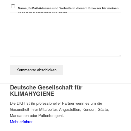
Name, E-Mail-Adresse und Website in diesem Browser für meinen
nächsten Kommentar speichern.
Deutsche Gesellschaft für
KLIMAHYGIENE
Die DKH ist ihr professioneller Partner wenn es um die
Gesundheit Ihrer Mitarbeiter, Angestellten, Kunden, Gäste,
Mandanten oder Patienten geht.
Mehr erfahren