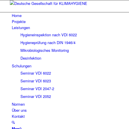
Home
Projekte
Leistungen
Hygieneinspektion nach VDI 6022
Hygieneprüfung nach DIN 1946/4
Mikrobiologisches Monitoring
Desinfektion
Schulungen
Seminar VDI 6022
Seminar VDI 6023
Seminar VDI 2047-2
Seminar VDI 2052
Normen
Über uns
Kontakt
Menü