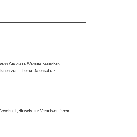
 wenn Sie diese Website besuchen.
rmationen zum Thema Datenschutz
bschnitt „Hinweis zur Verantwortlichen