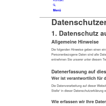
Menü
Datenschutz­e
1. Datenschutz au
Allgemeine Hinweise
Die folgenden Hinweise geben einen ei
Personenbezogene Daten sind alle Daten
entnehmen Sie unserer unter diesem Te
Datenerfassung auf die
Wer ist verantwortlich für
Die Datenverarbeitung auf dieser Websi
Stelle“ in dieser Datenschutzerklärung
Wie erfassen wir Ihre Date