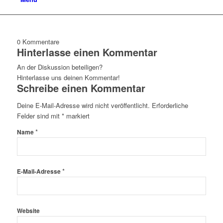
0
Kommentare
Hinterlasse einen Kommentar
An der Diskussion beteiligen?
Hinterlasse uns deinen Kommentar!
Schreibe einen Kommentar
Deine E-Mail-Adresse wird nicht veröffentlicht.
Erforderliche
Felder sind mit
*
markiert
*
Name
*
E-Mail-Adresse
Website