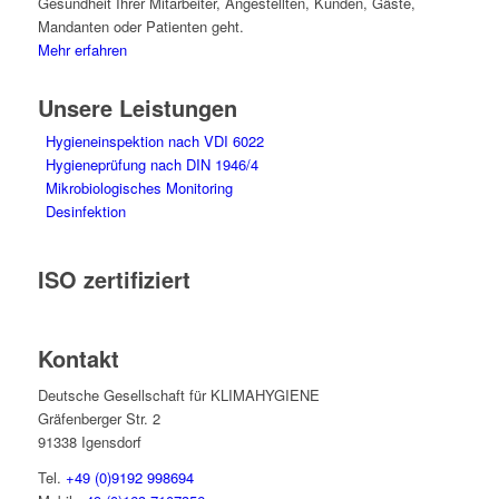
Gesundheit Ihrer Mitarbeiter, Angestellten, Kunden, Gäste,
Mandanten oder Patienten geht.
Mehr erfahren
Unsere Leistungen
Hygieneinspektion nach VDI 6022
Hygieneprüfung nach DIN 1946/4
Mikrobiologisches Monitoring
Desinfektion
ISO zertifiziert
Kontakt
Deutsche Gesellschaft für KLIMAHYGIENE
Gräfenberger Str. 2
91338 Igensdorf
Tel.
+49 (0)9192 998694