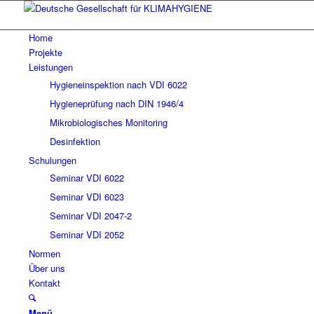
Home
Projekte
Leistungen
Hygieneinspektion nach VDI 6022
Hygieneprüfung nach DIN 1946/4
Mikrobiologisches Monitoring
Desinfektion
Schulungen
Seminar VDI 6022
Seminar VDI 6023
Seminar VDI 2047-2
Seminar VDI 2052
Normen
Über uns
Kontakt
Menü