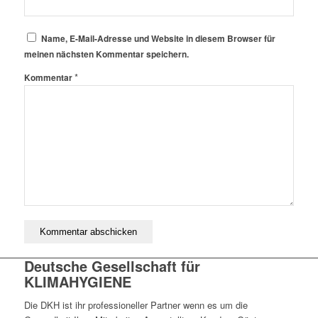
Name, E-Mail-Adresse und Website in diesem Browser für
meinen nächsten Kommentar speichern.
*
Kommentar
Deutsche Gesellschaft für
KLIMAHYGIENE
Die DKH ist ihr professioneller Partner wenn es um die